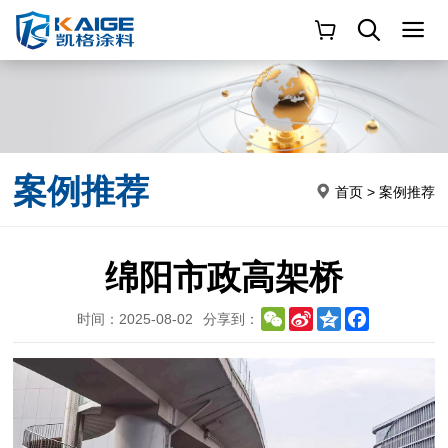
案例推荐
首页
>
案例推荐
绵阳市政高架桥
WeChat
Sina
Qzone
Facebook
时间：2025-08-02
分享到：
Weibo