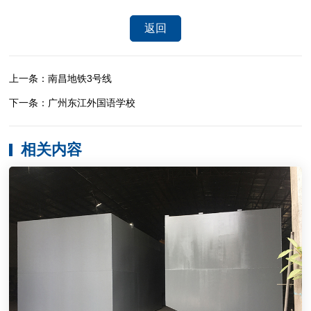
返回
上一条：南昌地铁3号线
下一条：广州东江外国语学校
相关内容