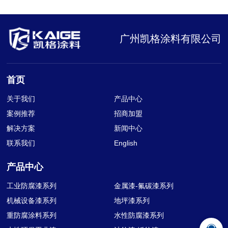
广州凯格涂料有限公司
首页
关于我们
产品中心
案例推荐
招商加盟
解决方案
新闻中心
联系我们
English
产品中心
工业防腐漆系列
金属漆-氟碳漆系列
机械设备漆系列
地坪漆系列
重防腐涂料系列
水性防腐漆系列