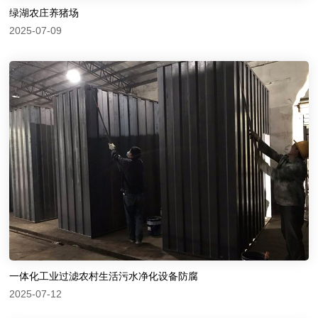
绿湖农庄养猪场
2025-07-09
一体化工业过滤农村生活污水净化设备防腐
2025-07-12