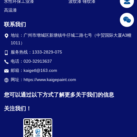
水性环保工业漆
波纹漆 锤纹漆
高温漆
联系我们
地址：广州市增城区新塘镇牛仔城二路七号（中贸国际大厦A3幢
1011）
服务热线：1333-2829-075
电话：020-32913637
邮箱：kaigetl@163.com
网址：https://www.kaigepaint.com
您可以通过以下方式了解更多关于我们的信息
关注我们！