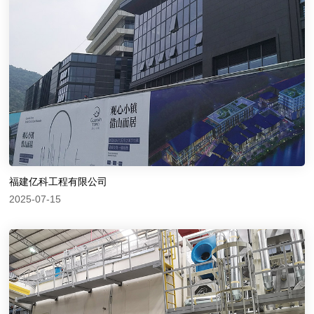
福建亿科工程有限公司
2025-07-15