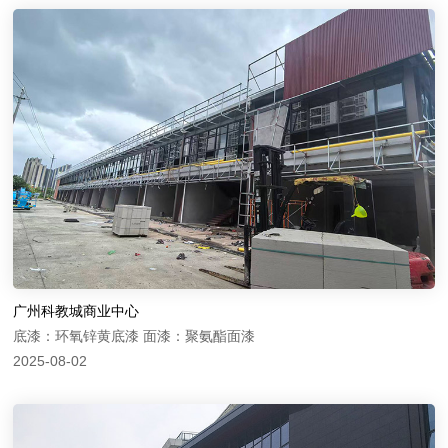
广州科教城商业中心
底漆：环氧锌黄底漆 面漆：聚氨酯面漆
2025-08-02