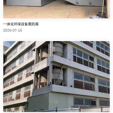
一体化环保设备重防腐
2025-07-14